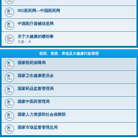
001医药网—中国医药网
中国医疗器械信息网
关于大健康的哪些事
主题：
4
医药、美容、养老及大健康行政管理
国家医药保障局
国家卫生健康委员会
国家药品监督管理局
国家中医药管理局
国家人力资源和社会保障部
国家市场监督管理总局