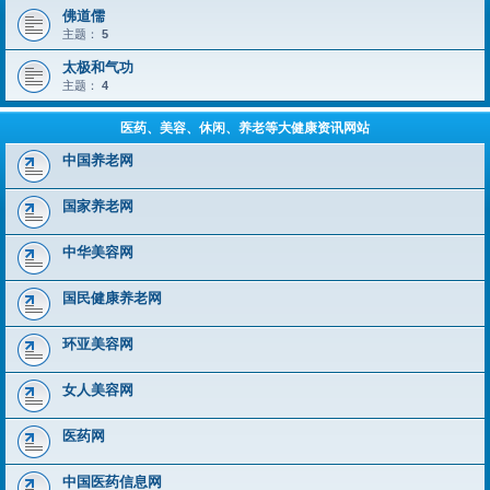
佛道儒
主题：
5
太极和气功
主题：
4
医药、美容、休闲、养老等大健康资讯网站
中国养老网
国家养老网
中华美容网
国民健康养老网
环亚美容网
女人美容网
医药网
中国医药信息网